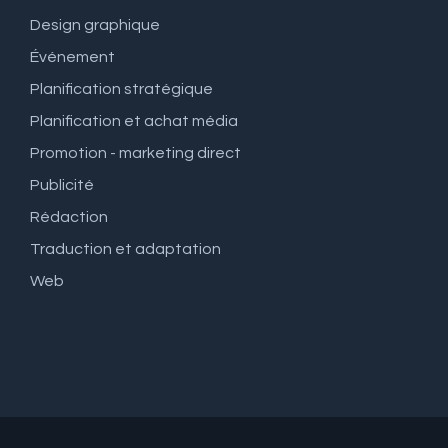
Design graphique
Événement
Planification stratégique
Planification et achat média
Promotion - marketing direct
Publicité
Rédaction
Traduction et adaptation
Web