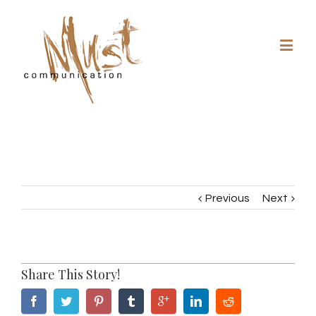
Previous
Next
Share This Story!