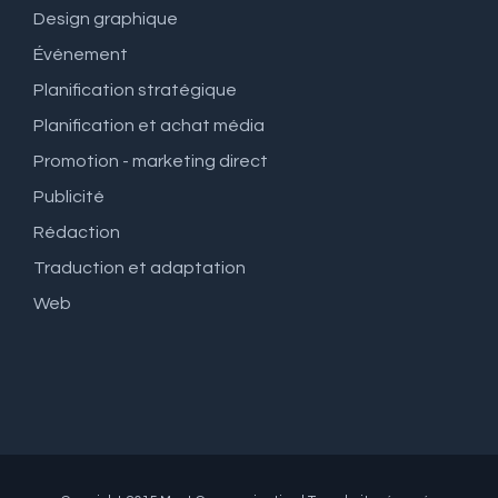
Design graphique
Événement
Planification stratégique
Planification et achat média
Promotion - marketing direct
Publicité
Rédaction
Traduction et adaptation
Web