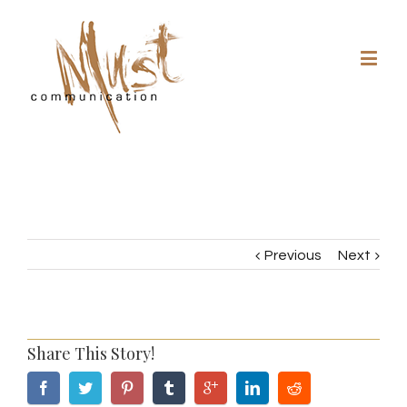
Previous
Next
Share This Story!