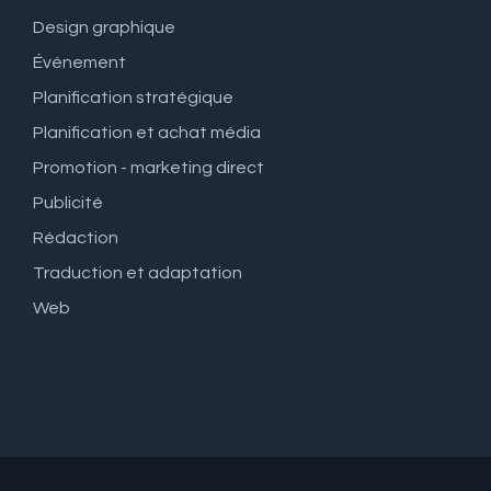
Design graphique
Événement
Planification stratégique
Planification et achat média
Promotion - marketing direct
Publicité
Rédaction
Traduction et adaptation
Web