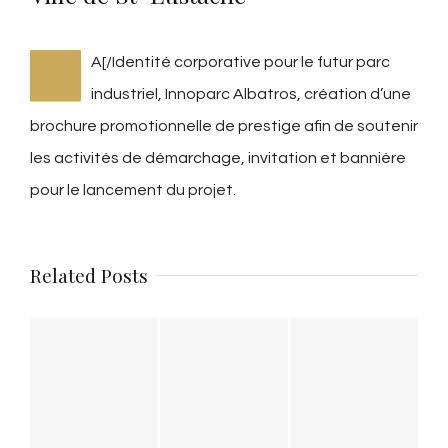
A[/Identité corporative pour le futur parc
industriel, Innoparc Albatros, création d’une
brochure promotionnelle de prestige afin de soutenir
les activités de démarchage, invitation et bannière
pour le lancement du projet.
Related Posts