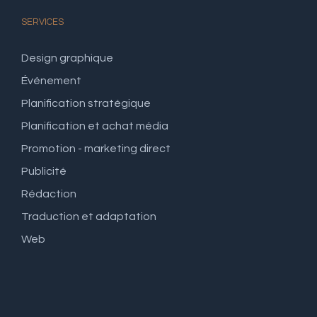
SERVICES
Design graphique
Événement
Planification stratégique
Planification et achat média
Promotion - marketing direct
Publicité
Rédaction
Traduction et adaptation
Web