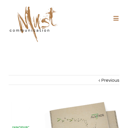
Previous