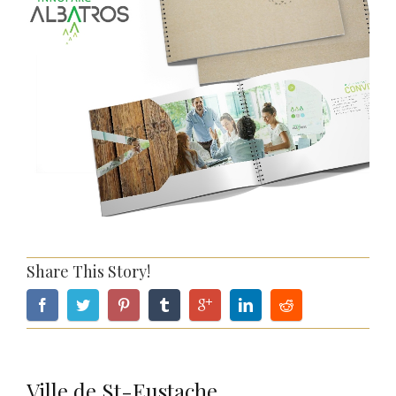
Share This Story!
Ville de St-Eustache