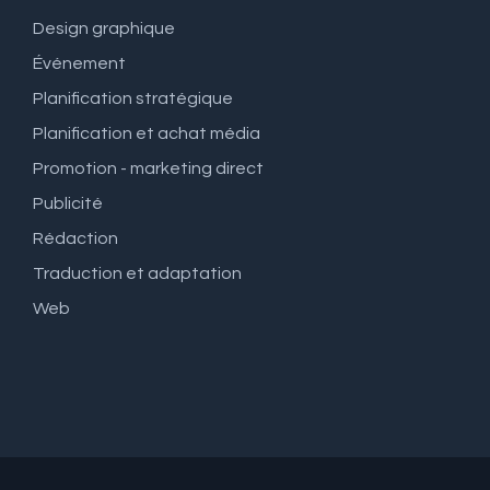
Design graphique
Événement
Planification stratégique
Planification et achat média
Promotion - marketing direct
Publicité
Rédaction
Traduction et adaptation
Web