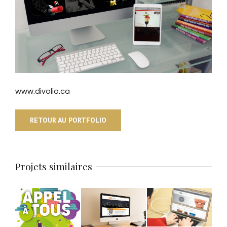
www.divolio.ca
RETOUR AU PORTFOLIO
Projets similaires