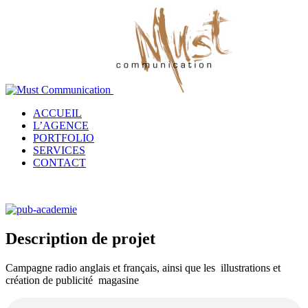
ACCUEIL
L’AGENCE
PORTFOLIO
SERVICES
CONTACT
Description de projet
Campagne radio anglais et français, ainsi que les illustrations et
création de publicité magasine