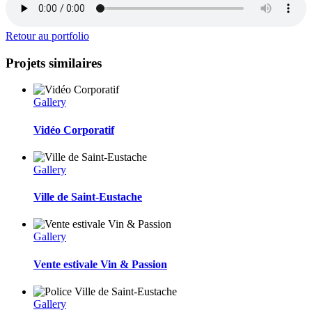
Retour au portfolio
Projets similaires
Gallery
Vidéo Corporatif
Gallery
Ville de Saint-Eustache
Gallery
Vente estivale Vin & Passion
Gallery