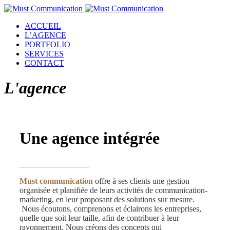
ACCUEIL
L’AGENCE
PORTFOLIO
SERVICES
CONTACT
L'agence
Une agence intégrée
Must communication
offre à ses clients une gestion
organisée et planifiée de leurs activités de communication-
marketing, en leur proposant des solutions sur mesure.
Nous écoutons, comprenons et éclairons les entreprises,
quelle que soit leur taille, afin de contribuer à leur
rayonnement. Nous créons des concepts qui