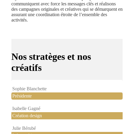
communiquent avec force les messages clés et réalisons
des campagnes originales et créatives qui se démarquent en
assurant une coordination étroite de l’ensemble des
activités.
Nos stratèges et nos
créatifs
Sophie Blanchette
Présidente
Isabelle Gagné
Création design
Julie Bérubé